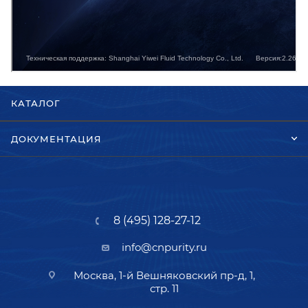
КАТАЛОГ
ДОКУМЕНТАЦИЯ
8 (495) 128-27-12
info@cnpurity.ru
Москва, 1-й Вешняковский пр-д, 1,
стр. 11