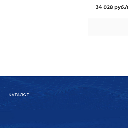
34 028
руб.
/
КАТАЛОГ