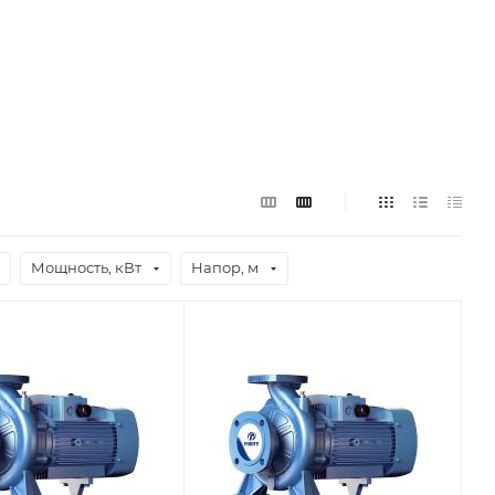
Мощность, кВт
Напор, м