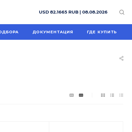
USD 82.1665 RUB | 08.08.2026
ОДБОРА
ДОКУМЕНТАЦИЯ
ГДЕ КУПИТЬ