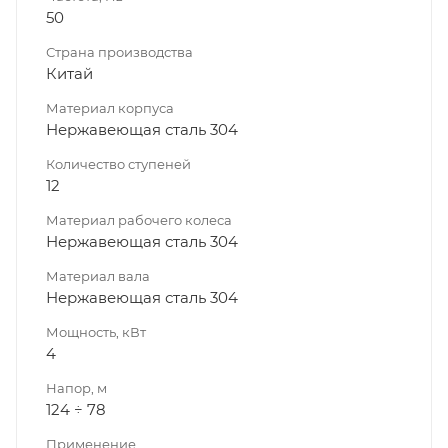
50
Страна производства
Китай
Материал корпуса
Нержавеющая сталь 304
Количество ступеней
12
Материал рабочего колеса
Нержавеющая сталь 304
Материал вала
Нержавеющая сталь 304
Мощность, кВт
4
Напор, м
124 ÷ 78
Применение