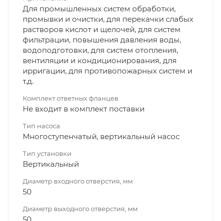
Для промышленных систем обработки,
промывки и очистки, для перекачки слабых
растворов кислот и щелочей, для систем
фильтрации, повышения давления воды,
водоподготовки, для систем отопления,
вентиляции и кондиционирования, для
ирригации, для противопожарных систем и
т.д.
Комплект ответных фланцев
Не входит в комплект поставки
Тип насоса
Многоступенчатый, вертикальный насос
Тип установки
Вертикальный
Диаметр входного отверстия, мм
50
Диаметр выходного отверстия, мм
50