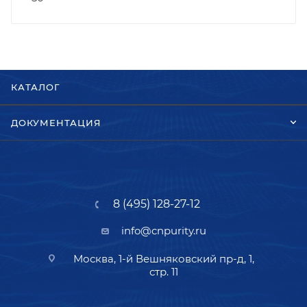
КАТАЛОГ
ДОКУМЕНТАЦИЯ
8 (495) 128-27-12
info@cnpurity.ru
Москва, 1-й Вешняковский пр-д, 1,
стр. 11