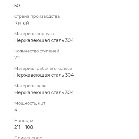
50
Страна производства
Китай
Материал корпуса
Нержавеющая сталь 304
Количество ступеней
22
Материал рабочего колеса
Нержавеющая сталь 304
Материал вала
Нержавеющая сталь 304
Мощность, кВт
4
Напор, м
211 ÷ 108
Применение