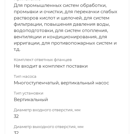
Для промышленных систем обработки,
промывки и очистки, для перекачки слабых
растворов кислот и щелочей, для систем
фильтрации, повышения давления воды,
водоподготовки, для систем отопления,
вентиляции и кондиционирования, для
ирригации, для противопожарных систем и
т.д.
Комплект ответных фланцев
Не входит в комплект поставки
Тип насоса
Многоступенчатый, вертикальный насос
Тип установки
Вертикальный
Диаметр входного отверстия, мм
32
Диаметр выходного отверстия, мм
32