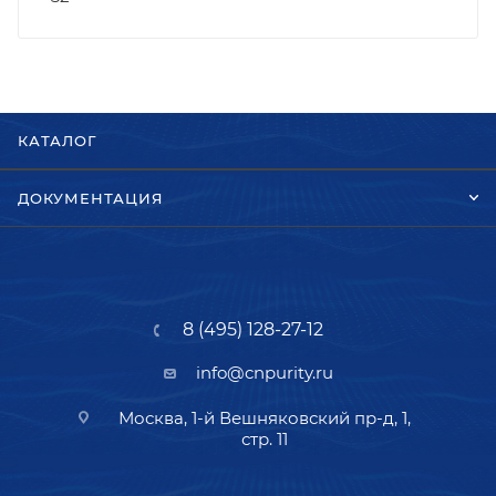
КАТАЛОГ
ДОКУМЕНТАЦИЯ
8 (495) 128-27-12
info@cnpurity.ru
Москва, 1-й Вешняковский пр-д, 1,
стр. 11