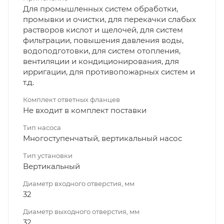
Для промышленных систем обработки,
промывки и очистки, для перекачки слабых
растворов кислот и щелочей, для систем
фильтрации, повышения давления воды,
водоподготовки, для систем отопления,
вентиляции и кондиционирования, для
ирригации, для противопожарных систем и
т.д.
Комплект ответных фланцев
Не входит в комплект поставки
Тип насоса
Многоступенчатый, вертикальный насос
Тип установки
Вертикальный
Диаметр входного отверстия, мм
32
Диаметр выходного отверстия, мм
32