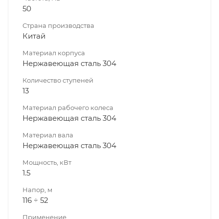
50
Страна производства
Китай
Материал корпуса
Нержавеющая сталь 304
Количество ступеней
13
Материал рабочего колеса
Нержавеющая сталь 304
Материал вала
Нержавеющая сталь 304
Мощность, кВт
1.5
Напор, м
116 ÷ 52
Применение