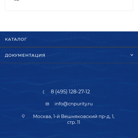
КАТАЛОГ
ДОКУМЕНТАЦИЯ
8 (495) 128-27-12
info@cnpurity.ru
Москва, 1-й Вешняковский пр-д, 1,
стр. 11