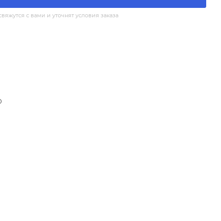
яжутся с вами и уточнят условия заказа
0