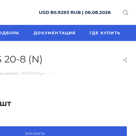
USD 80.9293 RUB | 06.08.2026
ОДБОРА
ДОКУМЕНТАЦИЯ
ГДЕ КУПИТЬ
20-8 (N)
—
цевые) - PVS Purity
/шт
ЗАКАЗАТЬ