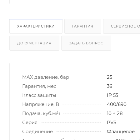
ХАРАКТЕРИСТИКИ
ГАРАНТИЯ
СЕРВИСНОЕ 
ДОКУМЕНТАЦИЯ
ЗАДАТЬ ВОПРОС
MAX давление, бар
25
Гарантия, мес
36
Класс защиты
IP 55
Напряжение, В
400/690
Подача, куб.м/ч
10 ÷ 28
Серия
PVS
Соединение
Фланцевое