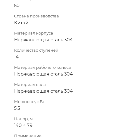
50
Страна производства
Китай
Материал корпуса
Нержавеющая сталь 304
Количество ступеней
14
Материал рабочего колеса
Нержавеющая сталь 304
Материал вала
Нержавеющая сталь 304
Мощность, кВт
5.5
Напор, м
140 ÷ 79
Применение