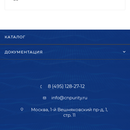
КАТАЛОГ
ДОКУМЕНТАЦИЯ
8 (495) 128-27-12
info@cnpurity.ru
Москва, 1-й Вешняковский пр-д, 1,
стр. 11