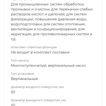
Для промышленных систем обработки,
промывки и очистки, для перекачки слабых
растворов кислот и щелочей, для систем
фильтрации, повышения давления воды,
водоподготовки, для систем отопления,
вентиляции и кондиционирования, для
ирригации, для противопожарных систем и
т.д.
Комплект ответных фланцев
Не входит в комплект поставки
Тип насоса
Многоступенчатый, вертикальный насос
Тип установки
Вертикальный
Диаметр входного отверстия, мм
50
Диаметр выходного отверстия, мм
50