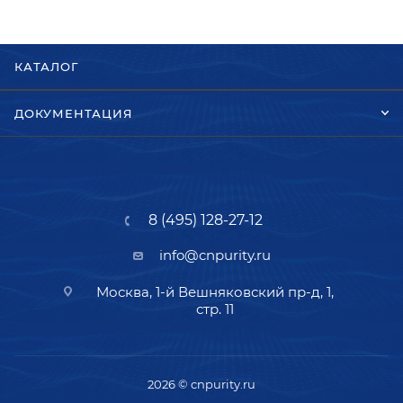
КАТАЛОГ
ДОКУМЕНТАЦИЯ
8 (495) 128-27-12
info@cnpurity.ru
Москва, 1-й Вешняковский пр-д, 1,
стр. 11
2026 © cnpurity.ru