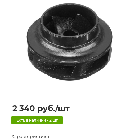
2 340
руб.
/шт
Есть в наличии - 2 шт
Характеристики