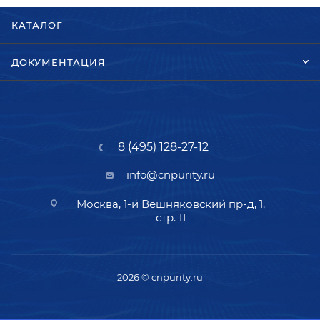
КАТАЛОГ
ДОКУМЕНТАЦИЯ
8 (495) 128-27-12
info@cnpurity.ru
Москва, 1-й Вешняковский пр-д, 1,
стр. 11
2026 © cnpurity.ru