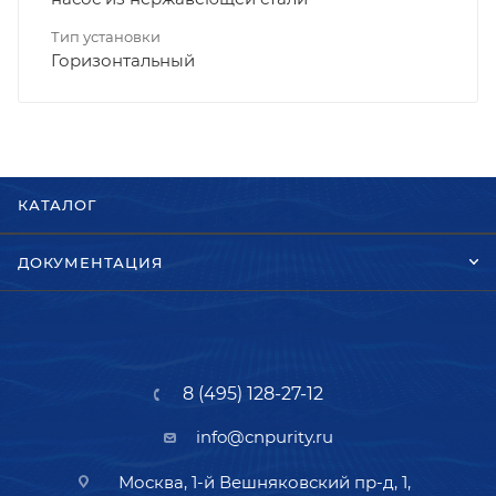
Тип установки
Горизонтальный
КАТАЛОГ
ДОКУМЕНТАЦИЯ
8 (495) 128-27-12
info@cnpurity.ru
Москва, 1-й Вешняковский пр-д, 1,