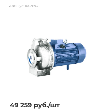
Артикул:
100589421
49 259
руб.
/шт