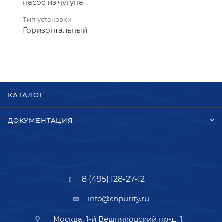
насос из чугуна
Тип установки
Горизонтальный
КАТАЛОГ
ДОКУМЕНТАЦИЯ
8 (495) 128-27-12
info@cnpurity.ru
Москва, 1-й Вешняковский пр-д, 1,