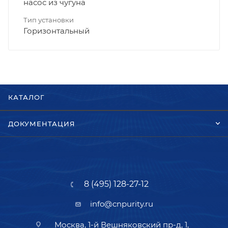
насос из чугуна
Тип установки
Горизонтальный
КАТАЛОГ
ДОКУМЕНТАЦИЯ
8 (495) 128-27-12
info@cnpurity.ru
Москва, 1-й Вешняковский пр-д, 1,