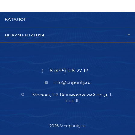
КАТАЛОГ
ДОКУМЕНТАЦИЯ
8 (495) 128-27-12
info@cnpurity.ru
Москва, 1-й Вешняковский пр-д, 1,
стр. 11
2026 © cnpurity.ru