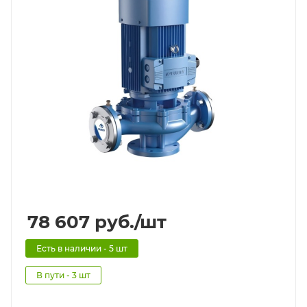
78 607
руб.
/шт
Есть в наличии - 5 шт
В пути - 3 шт