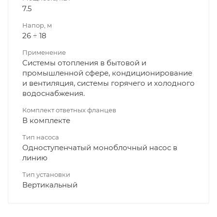
7.5
Напор, м
26 ÷ 18
Применение
Системы отопления в бытовой и
промышленной сфере, кондиционирование
и вентиляция, системы горячего и холодного
водоснабжения.
Комплект ответных фланцев
В комплекте
Тип насоса
Одноступенчатый моноблочный насос в
линию
Тип установки
Вертикальный